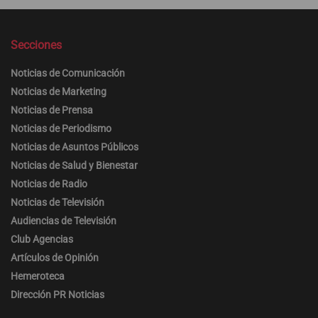
Secciones
Noticias de Comunicación
Noticias de Marketing
Noticias de Prensa
Noticias de Periodismo
Noticias de Asuntos Públicos
Noticias de Salud y Bienestar
Noticias de Radio
Noticias de Televisión
Audiencias de Televisión
Club Agencias
Artículos de Opinión
Hemeroteca
Dirección PR Noticias