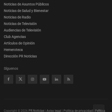
Noticias de Asuntos Públicos
Noticias de Salud y Bienestar
Noticias de Radio
Noticias de Televisión
Audiencias de Televisión
Club Agencias
Artículos de Opinión
Hemeroteca
Dirección PR Noticias
Síguenos
Copyright © 2026
PR Noticias
|
Aviso legal
|
Política de privacidad
|
Política