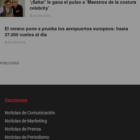
‘¡Salta!’ le gana el pulso a ‘Maestros de la costura
celebrity’
06/08/2026
El verano pone a prueba los aeropuertos europeos: hasta
37.000 vuelos al día
06/08/2026
PUBLICIDAD
Secciones
Noticias de Comunicación
Noticias de Marketing
Noticias de Prensa
Noticias de Periodismo