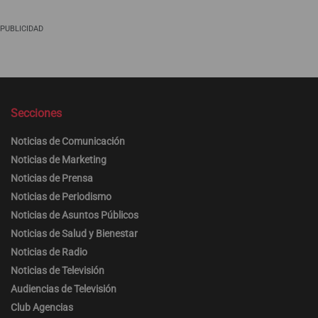
PUBLICIDAD
Secciones
Noticias de Comunicación
Noticias de Marketing
Noticias de Prensa
Noticias de Periodismo
Noticias de Asuntos Públicos
Noticias de Salud y Bienestar
Noticias de Radio
Noticias de Televisión
Audiencias de Televisión
Club Agencias