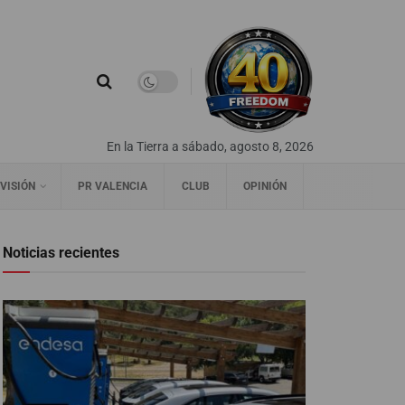
En la Tierra a sábado, agosto 8, 2026
VISIÓN
PR VALENCIA
CLUB
OPINIÓN
Noticias recientes