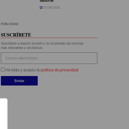
07/08/2026
PUBLICIDAD
SUSCRÍBETE
Suscríbete a nuestro boletín y no te pierdas las noticias
más relevantes y exclusivas.
He leído y acepto la
política de privacidad
Enviar