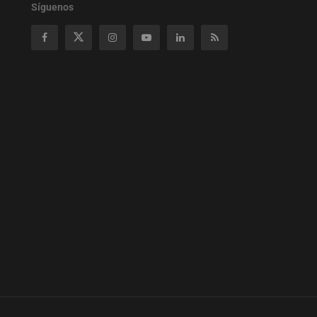
Síguenos