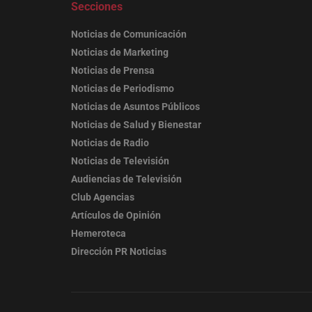
Secciones
Noticias de Comunicación
Noticias de Marketing
Noticias de Prensa
Noticias de Periodismo
Noticias de Asuntos Públicos
Noticias de Salud y Bienestar
Noticias de Radio
Noticias de Televisión
Audiencias de Televisión
Club Agencias
Artículos de Opinión
Hemeroteca
Dirección PR Noticias