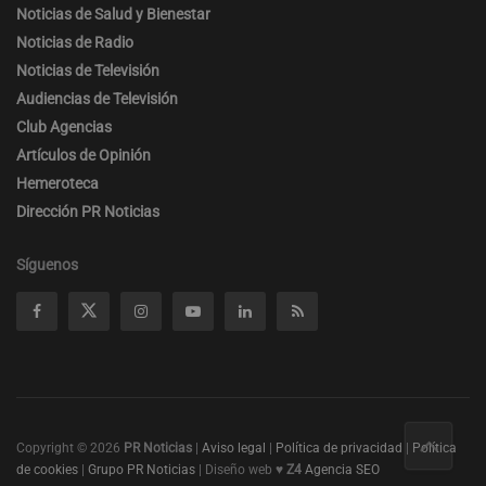
Noticias de Salud y Bienestar
Noticias de Radio
Noticias de Televisión
Audiencias de Televisión
Club Agencias
Artículos de Opinión
Hemeroteca
Dirección PR Noticias
Síguenos
Copyright © 2026
PR Noticias
|
Aviso legal
|
Política de privacidad
|
Política
de cookies
|
Grupo PR Noticias
| Diseño web ♥
Z4
Agencia SEO