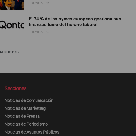
07/08/2026
El 74 % de las pymes europeas gestiona sus
finanzas fuera del horario laboral
07/08/2026
PUBLICIDAD
Secciones
Noticias de Comunicación
Noticias de Marketing
Noticias de Prensa
Noticias de Periodismo
Noticias de Asuntos Públicos