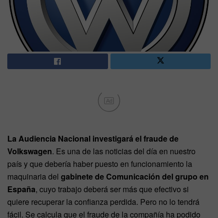
Ad
La Audiencia Nacional investigará el fraude de
Volkswagen
. Es una de las noticias del día en nuestro
país y que debería haber puesto en funcionamiento la
maquinaria del
gabinete de Comunicación del grupo en
España
, cuyo trabajo deberá ser más que efectivo si
quiere recuperar la confianza perdida. Pero no lo tendrá
fácil. Se calcula que el fraude de la compañía ha podido