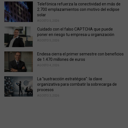
Telefónica refuerza la conectividad en más de
2.700 emplazamientos con motivo del eclipse
solar
AGOSTO 5, 2026
Cuidado con el falso CAPTCHA que puede
poner en riesgo tu empresa u organización
AGOSTO 5, 2026
Endesa cierra el primer semestre con beneficios
de 1.470 millones de euros
AGOSTO 4, 2026
La "sustracción estratégica": la clave
organizativa para combatir la sobrecarga de
procesos
AGOSTO 3, 2026