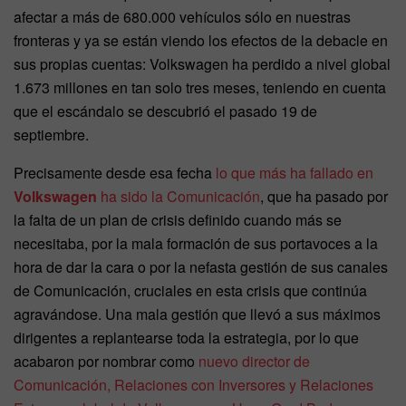
afectar a más de 680.000 vehículos sólo en nuestras
fronteras y ya se están viendo los efectos de la debacle en
sus propias cuentas: Volkswagen ha perdido a nivel global
1.673 millones en tan solo tres meses, teniendo en cuenta
que el escándalo se descubrió el pasado 19 de
septiembre.
Precisamente desde esa fecha
lo que más ha fallado en
Volkswagen
ha sido la Comunicación
, que ha pasado por
la falta de un plan de crisis definido cuando más se
necesitaba, por la mala formación de sus portavoces a la
hora de dar la cara o por la nefasta gestión de sus canales
de Comunicación, cruciales en esta crisis que continúa
agravándose. Una mala gestión que llevó a sus máximos
dirigentes a replantearse toda la estrategia, por lo que
acabaron por nombrar como
nuevo director de
Comunicación, Relaciones con Inversores y Relaciones