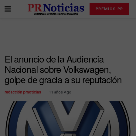
PREMIOS PR
El anuncio de la Audiencia
Nacional sobre Volkswagen,
golpe de gracia a su reputación
redacción prnoticias
11 años Ago