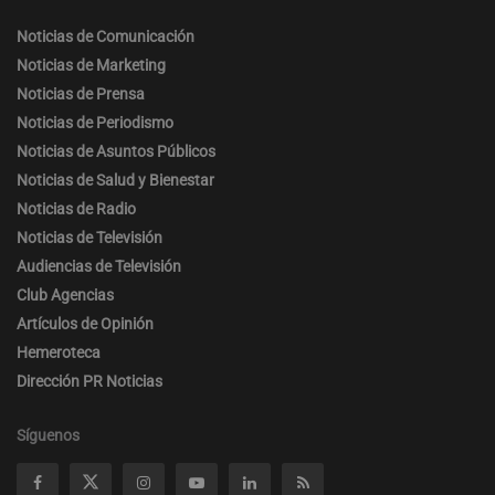
Noticias de Comunicación
Noticias de Marketing
Noticias de Prensa
Noticias de Periodismo
Noticias de Asuntos Públicos
Noticias de Salud y Bienestar
Noticias de Radio
Noticias de Televisión
Audiencias de Televisión
Club Agencias
Artículos de Opinión
Hemeroteca
Dirección PR Noticias
Síguenos