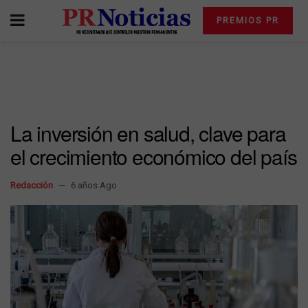
PREMIOS PR
La inversión en salud, clave para
el crecimiento económico del país
Redacción
6 años Ago