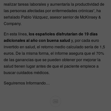
realizar tareas laborales y aumentaría la productividad de
las personas afectadas por enfermedades crónicas”, ha
señalado Pablo Vázquez, asesor senior de McKinsey &
Company.
En esta línea,
los españoles disfrutarían de 19 días
adicionales al año con buena salud
y, por cada euro
invertido en salud, el retorno medio calculado sería de 1,5
euros. De la misma forma, el informe asegura que el 70%
de las ganancias que se pueden obtener por mejorar la
salud tienen lugar antes de que el paciente empiece a
buscar cuidados médicos.
Seguiremos Informando…
Ad