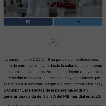
Ad
La pandemia del COVID-19 ha puesto de manifiesto una
serie de carencias que van desde la salud de las personas
a los sistemas sanitarios. Además, ha dejado en evidencia
la debilidad de las estructuras sociales y económicas que
sostienen a la sociedad. Según el último informe McKinsey
& Company,
los efectos de la pandemia podrían
generar una caída del 3 al 8% del PIB mundial en 2020.