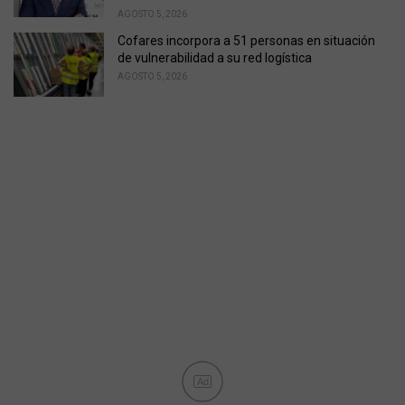
AGOSTO 5, 2026
Cofares incorpora a 51 personas en situación
de vulnerabilidad a su red logística
AGOSTO 5, 2026
Ad