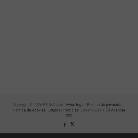
Copyright © 2026
PR Noticias
|
Aviso legal
|
Política de privacidad
|
Política de cookies
|
Grupo PR Noticias
| Diseño web ♥
Z4
Agencia
SEO