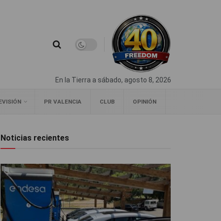
En la Tierra a sábado, agosto 8, 2026
EVISIÓN
PR VALENCIA
CLUB
OPINIÓN
Noticias recientes