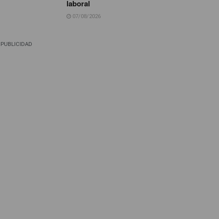
laboral
07/08/2026
PUBLICIDAD