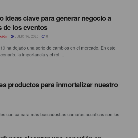
o ideas clave para generar negocio a
s de los eventos
ción
JULIO 16, 2020
0
-19 ha dejado una serie de cambios en el mercado. En este
enario, la importancia y el rol ...
es productos para inmortalizar nuestro
ibles con cámara más buscadosLas cámaras acuáticas son los