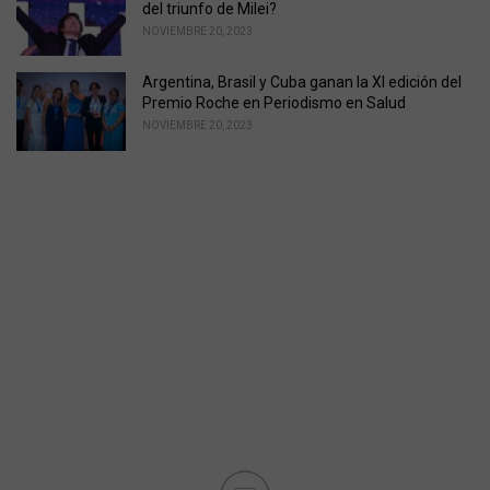
del triunfo de Milei?
NOVIEMBRE 20, 2023
Argentina, Brasil y Cuba ganan la XI edición del
Premio Roche en Periodismo en Salud
NOVIEMBRE 20, 2023