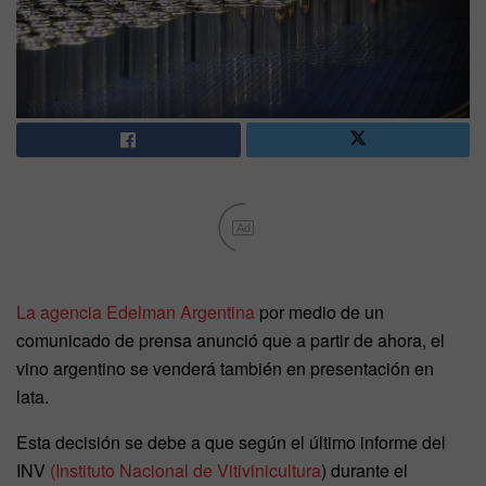
Ad
La agencia Edelman Argentina
por medio de un
comunicado de prensa anunció que a partir de ahora, el
vino argentino se venderá también en presentación en
lata.
Esta decisión se debe a que según el último informe del
INV
(Instituto Nacional de Vitivinicultura
) durante el