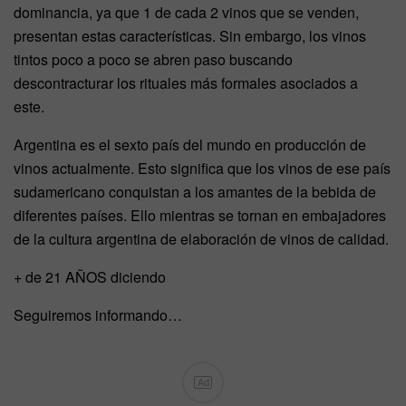
dominancia, ya que 1 de cada 2 vinos que se venden,
presentan estas características. Sin embargo, los vinos
tintos poco a poco se abren paso buscando
descontracturar los rituales más formales asociados a
este.
Argentina es el sexto país del mundo en producción de
vinos actualmente. Esto significa que los vinos de ese país
sudamericano conquistan a los amantes de la bebida de
diferentes países. Ello mientras se tornan en embajadores
de la cultura argentina de elaboración de vinos de calidad.
+ de 21 AÑOS diciendo
Seguiremos informando…
Ad