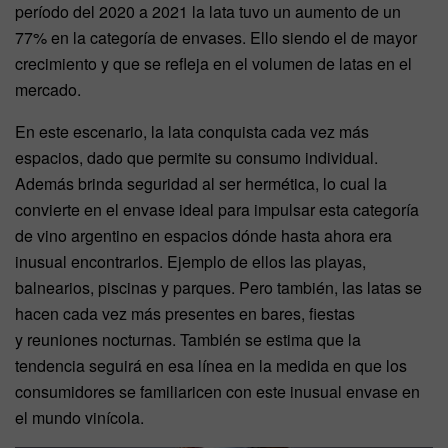
período del 2020 a 2021 la lata tuvo un aumento de un
77% en la categoría de envases. Ello siendo el de mayor
crecimiento y que se refleja en el volumen de latas en el
mercado.
En este escenario, la lata conquista cada vez más
espacios, dado que permite su consumo individual.
Además brinda seguridad al ser hermética, lo cual la
convierte en el envase ideal para impulsar esta categoría
de vino argentino en espacios dónde hasta ahora era
inusual encontrarlos. Ejemplo de ellos las playas,
balnearios, piscinas y parques. Pero también, las latas se
hacen cada vez más presentes en bares, fiestas
y reuniones nocturnas. También se estima que la
tendencia seguirá en esa línea en la medida en que los
consumidores se familiaricen con este inusual envase en
el mundo vinícola.