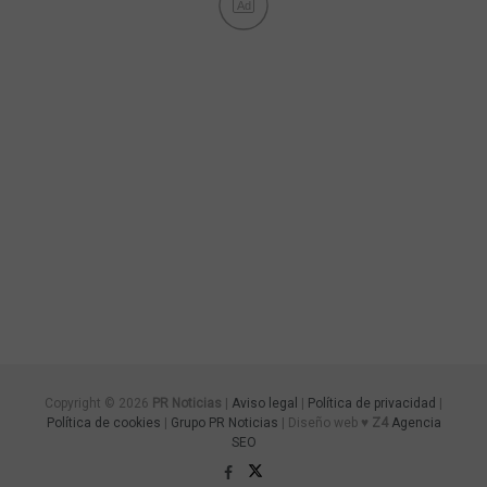
Ad
Copyright © 2026
PR Noticias
|
Aviso legal
|
Política de privacidad
|
Política de cookies
|
Grupo PR Noticias
| Diseño web ♥
Z4
Agencia
SEO