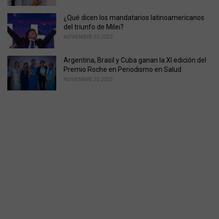
¿Qué dicen los mandatarios latinoamericanos
del triunfo de Milei?
NOVIEMBRE 20, 2023
Argentina, Brasil y Cuba ganan la XI edición del
Premio Roche en Periodismo en Salud
NOVIEMBRE 20, 2023