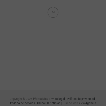
Ad
Copyright © 2026
PR Noticias
|
Aviso legal
|
Política de privacidad
|
Política de cookies
|
Grupo PR Noticias
| Diseño web ♥
Z4
Agencia