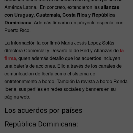
América Latina. En concreto, extendieron las
alianzas
con Uruguay, Guatemala, Costa Rica y República
Dominicana
. Además firmaron un proyecto especial con
Puerto Rico.
La información la confirmó María Jesús López Solás
directora Comercial y Desarrollo de Red y Alianzas de
la
firma
, quien además detalló que los acuerdos incluyen
una batería de acciones. Ello a través de los canales de
comunicación de Iberia como el sistema de
entretenimiento a bordo. También la revista a bordo Ronda
Iberia, sus perfiles en redes sociales y banners en su
página web.
Los acuerdos por países
República Dominicana: