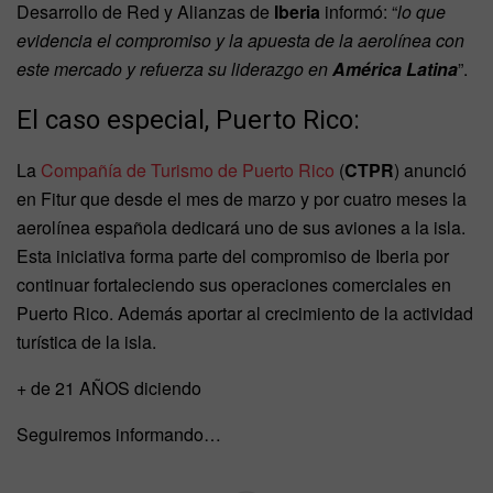
Desarrollo de Red y Alianzas de
Iberia
informó: “
lo que
evidencia el compromiso y la apuesta de la aerolínea con
este mercado y refuerza su liderazgo en
América Latina
”.
El caso especial, Puerto Rico:
La
Compañía de Turismo de Puerto Rico
(
CTPR
) anunció
en Fitur que desde el mes de marzo y por cuatro meses la
aerolínea española dedicará uno de sus aviones a la isla.
Esta iniciativa forma parte del compromiso de Iberia por
continuar fortaleciendo sus operaciones comerciales en
Puerto Rico. Además aportar al crecimiento de la actividad
turística de la isla.
+ de 21 AÑOS diciendo
Seguiremos informando…