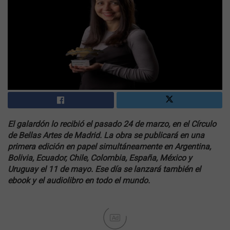
El galardón lo recibió el pasado 24 de marzo, en el Círculo
de Bellas Artes de Madrid. La obra se publicará en una
primera edición en papel simultáneamente en Argentina,
Bolivia, Ecuador, Chile, Colombia, España, México y
Uruguay el 11 de mayo. Ese día se lanzará también el
ebook y el audiolibro en todo el mundo.
Ad