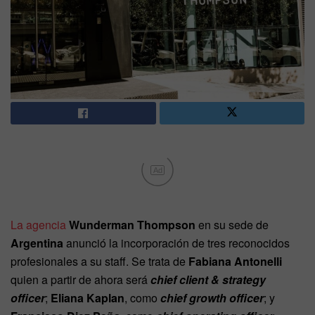
Ad
La agencia
Wunderman Thompson
en su sede de
Argentina
anunció la incorporación de tres reconocidos
profesionales a su staff. Se trata de
Fabiana Antonelli
quien a partir de ahora será
chief client & strategy
officer
;
Eliana Kaplan
, como
chief growth officer
; y