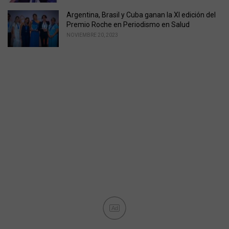
Argentina, Brasil y Cuba ganan la XI edición del
Premio Roche en Periodismo en Salud
NOVIEMBRE 20, 2023
Ad