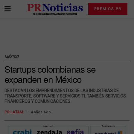
PREMIOS PR
MÉXICO
Startups colombianas se
expanden en México
DESTACAN LOS EMPRENDIMIENTOS DE LAS INDUSTRIAS DE
TRANSPORTE, SOFTWARE Y SERVICIOS TI. TAMBIÉN SERVICIOS
FINANCIEROS Y COMUNICACIONES
PR LATAM
4 años Ago