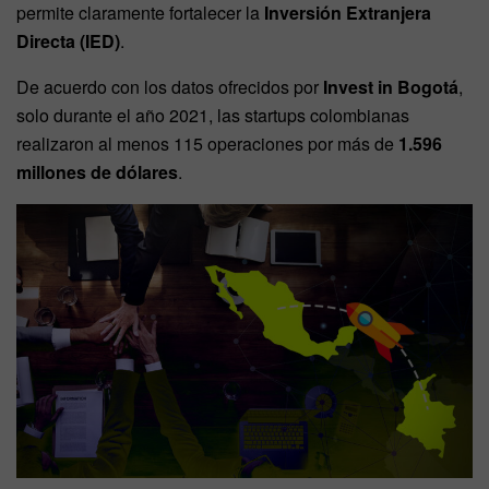
permite claramente fortalecer la
Inversión Extranjera
Directa (IED)
.
De acuerdo con los datos ofrecidos por
Invest in Bogotá
,
solo durante el año 2021, las startups colombianas
realizaron al menos 115 operaciones por más de
1.596
millones de dólares
.