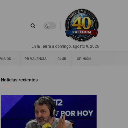
En la Tierra a domingo, agosto 9, 2026
VISIÓN
PR VALENCIA
CLUB
OPINIÓN
Noticias recientes