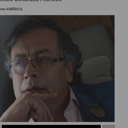
ismo AMÉRICA