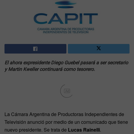
El ahora expresidente Diego Guebel pasará a ser secretario
y Martin Kweller continuará como tesorero.
Ad
La Cámara Argentina de Productoras Independientes de
Televisión anunció por medio de un comunicado que tiene
nuevo presidente. Se trata de
Lucas Rainelli
.