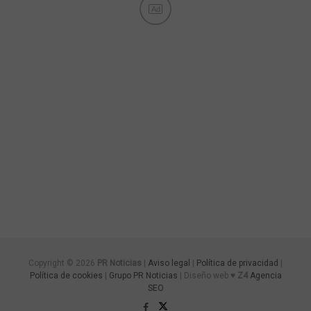
Ad
Copyright © 2026
PR Noticias
|
Aviso legal
|
Política de privacidad
|
Política de cookies
|
Grupo PR Noticias
| Diseño web ♥
Z4
Agencia
SEO