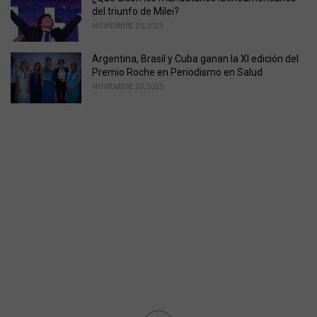
del triunfo de Milei?
NOVIEMBRE 20, 2023
Argentina, Brasil y Cuba ganan la XI edición del
Premio Roche en Periodismo en Salud
NOVIEMBRE 20, 2023