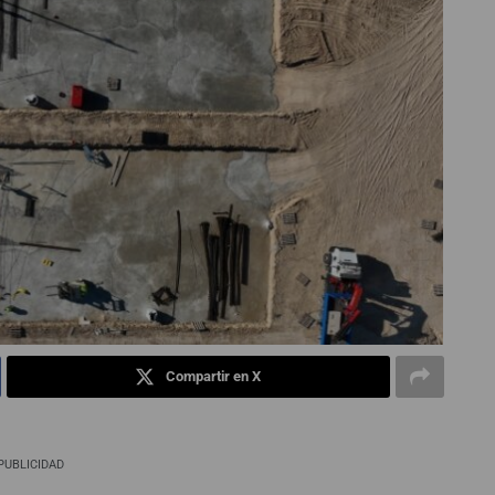
Compartir en X
PUBLICIDAD