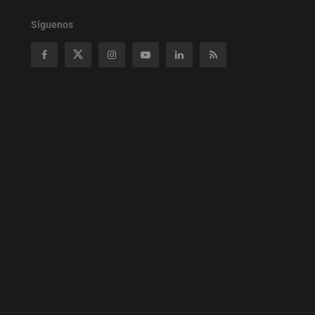
Síguenos