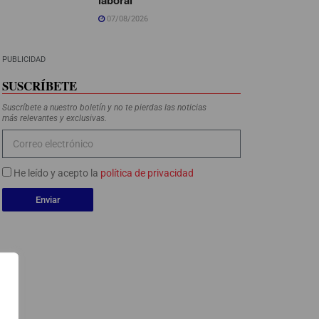
07/08/2026
PUBLICIDAD
SUSCRÍBETE
Suscríbete a nuestro boletín y no te pierdas las noticias
más relevantes y exclusivas.
He leído y acepto la
política de privacidad
Enviar