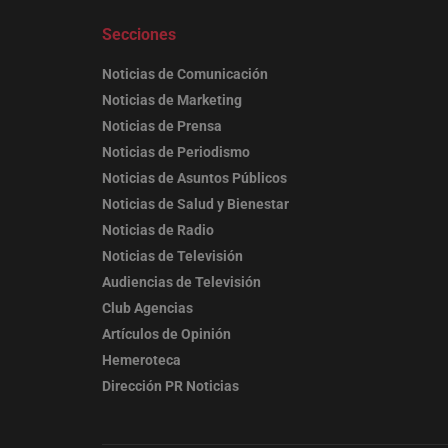
Secciones
Noticias de Comunicación
Noticias de Marketing
Noticias de Prensa
Noticias de Periodismo
Noticias de Asuntos Públicos
Noticias de Salud y Bienestar
Noticias de Radio
Noticias de Televisión
Audiencias de Televisión
Club Agencias
Artículos de Opinión
Hemeroteca
Dirección PR Noticias