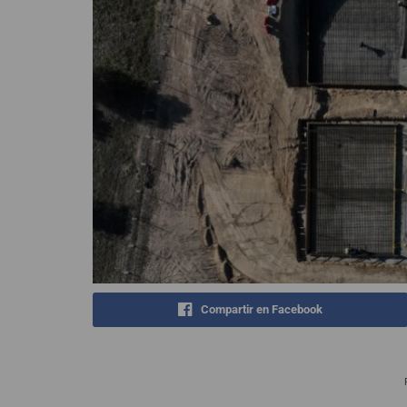
Compartir en Facebook