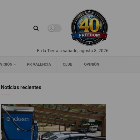
En la Tierra a sábado, agosto 8, 2026
VISIÓN
PR VALENCIA
CLUB
OPINIÓN
Noticias recientes