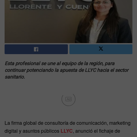
Esta profesional se une al equipo de la región, para
continuar potenciando la apuesta de LLYC hacia el sector
sanitario.
Ad
La firma global de consultoría de comunicación, marketing
digital y asuntos públicos
LLYC
, anunció el fichaje de