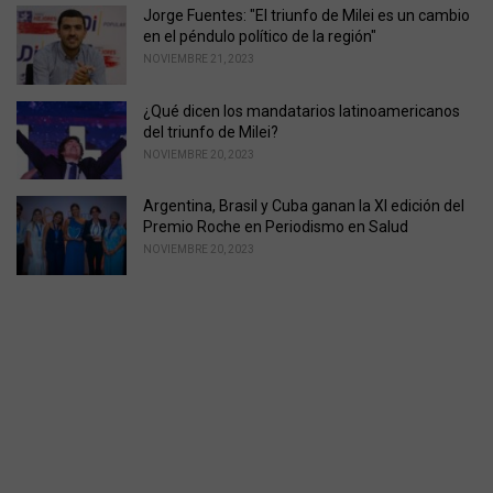
Jorge Fuentes: "El triunfo de Milei es un cambio
en el péndulo político de la región"
NOVIEMBRE 21, 2023
¿Qué dicen los mandatarios latinoamericanos
del triunfo de Milei?
NOVIEMBRE 20, 2023
Argentina, Brasil y Cuba ganan la XI edición del
Premio Roche en Periodismo en Salud
NOVIEMBRE 20, 2023