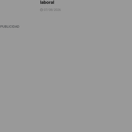
laboral
07/08/2026
PUBLICIDAD