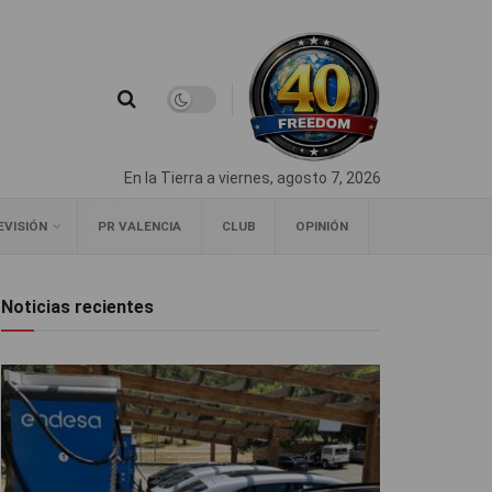
En la Tierra a viernes, agosto 7, 2026
EVISIÓN
PR VALENCIA
CLUB
OPINIÓN
Noticias recientes