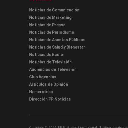
Noticias de Comunicación
Noticias de Marketing
Noticias de Prensa
Noticias de Periodismo
Noticias de Asuntos Públicos
Noticias de Salud y Bienestar
Noticias de Radio
Noticias de Televisión
Audiencias de Televisión
Club Agencias
Artículos de Opinión
Hemeroteca
Dirección PR Noticias
Copyright © 2026
PR Noticias
|
Aviso legal
|
Política de privaci