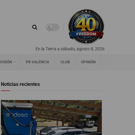
En la Tierra a sábado, agosto 8, 2026
VISIÓN
PR VALENCIA
CLUB
OPINIÓN
Noticias recientes