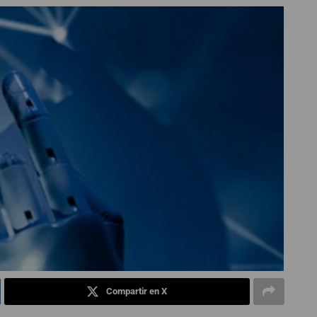
Compartir en X