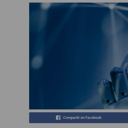
Compartir en Facebook