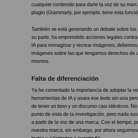
cualquier contenido para darle la voz de su marc
plagio (Grammarly, por ejemplo, tiene esta funció
También se está generando un debate sobre los 
su parte, ha emprendido acciones legales contra
IA para reimaginar y recrear imágenes, debemos 
imágenes sobre las que tengamos derechos de u
mismos.
Falta de diferenciación
Ya he comentado la importancia de adoptar la voz
herramientas de IA y usara ese texto sin una pers
de tener un tono y un discurso casi idénticos. 
punto de vista de la investigación, pero nada sus
a partir de la voz de una marca. Con el tiempo, 
nuestra marca, sin embargo, por ahora seguimos 