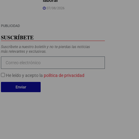
07/08/2026
PUBLICIDAD
SUSCRÍBETE
Suscríbete a nuestro boletín y no te pierdas las noticias
más relevantes y exclusivas.
He leído y acepto la
política de privacidad
Enviar