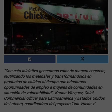
“Con esta iniciativa generamos valor de manera concreta,
reutilizando los materiales y transformándolos en
productos de calidad al tiempo que brindamos
oportunidades de empleo a mujeres de comunidades en
situación de vulnerabilidad”. Karina Vázquez, Chief
Commercial Officer para Latinoamérica y Estados Unidos
de Latcom, coordinadora del proyecto ‘Una Vuelta +’