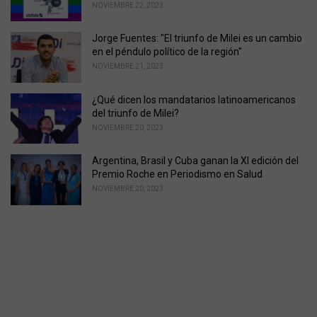
NOVIEMBRE 22, 2023
Jorge Fuentes: "El triunfo de Milei es un cambio
en el péndulo político de la región"
NOVIEMBRE 21, 2023
¿Qué dicen los mandatarios latinoamericanos
del triunfo de Milei?
NOVIEMBRE 20, 2023
Argentina, Brasil y Cuba ganan la XI edición del
Premio Roche en Periodismo en Salud
NOVIEMBRE 20, 2023