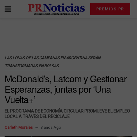
PREMIOS PR
LAS LONAS DE LAS CAMPAÑAS EN ARGENTINA SERÁN
TRANSFORMADAS EN BOLSAS
McDonald’s, Latcom y Gestionar
Esperanzas, juntas por ‘Una
Vuelta+’
EL PROGRAMA DE ECONOMÍA CIRCULAR PROMUEVE EL EMPLEO
LOCAL A TRAVÉS DEL RECICLAJE
Carleth Morales
3 años Ago