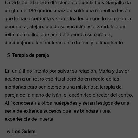
La vida del afamado director de orquesta Luis Gargallo da
un giro de 180 grados a raíz de sufrir una repentina lesión
que le hace perder la visión. Una lesión que lo sume en la
penumbra, alejándolo de su vocación y forzándole a un
retiro doméstico que pondrá a prueba su cordura,
desdibujando las fronteras entre lo real y lo imaginario.
Terapia de pareja
En un último intento por salvar su relación, Marta y Javier
acuden a un retiro espiritual perdido en medio de las
montañas para someterse a una misteriosa terapia de
pareja de la mano de Iván, el excéntrico director del centro.
Allí conocerán a otros huéspedes y serán testigos de una
serie de extraños sucesos que les brindarán una
experiencia de muerte.
Los Golem