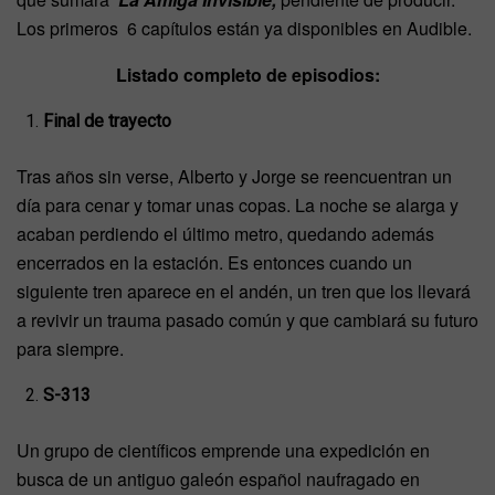
Los primeros 6 capítulos están ya disponibles en Audible.
Listado completo de episodios:
Final de trayecto
Tras años sin verse, Alberto y Jorge se reencuentran un
día para cenar y tomar unas copas. La noche se alarga y
acaban perdiendo el último metro, quedando además
encerrados en la estación. Es entonces cuando un
siguiente tren aparece en el andén, un tren que los llevará
a revivir un trauma pasado común y que cambiará su futuro
para siempre.
S-313
Un grupo de científicos emprende una expedición en
busca de un antiguo galeón español naufragado en