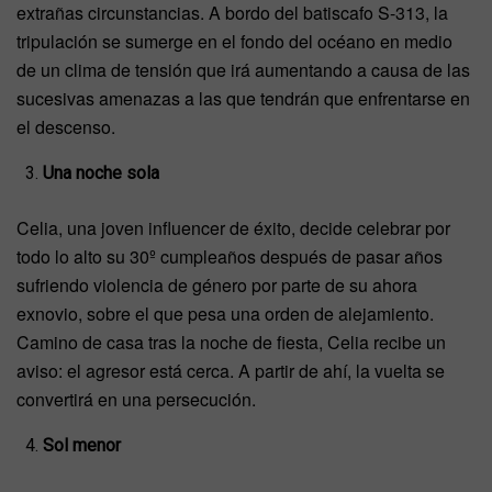
extrañas circunstancias. A bordo del batiscafo S-313, la
tripulación se sumerge en el fondo del océano en medio
de un clima de tensión que irá aumentando a causa de las
sucesivas amenazas a las que tendrán que enfrentarse en
el descenso.
Una noche sola
Celia, una joven influencer de éxito, decide celebrar por
todo lo alto su 30º cumpleaños después de pasar años
sufriendo violencia de género por parte de su ahora
exnovio, sobre el que pesa una orden de alejamiento.
Camino de casa tras la noche de fiesta, Celia recibe un
aviso: el agresor está cerca. A partir de ahí, la vuelta se
convertirá en una persecución.
Sol menor