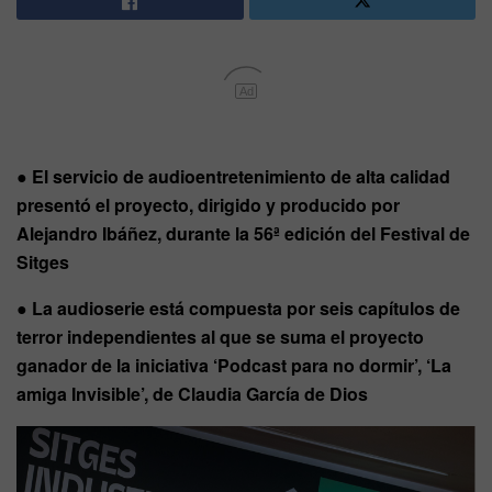
Ad
●
El servicio de audioentretenimiento de alta calidad
presentó el proyecto, dirigido y producido por
Alejandro Ibáñez, durante la 56ª edición del Festival de
Sitges
●
La audioserie está compuesta por seis capítulos de
terror independientes al que se suma el proyecto
ganador de la iniciativa ‘Podcast para no dormir’, ‘La
amiga Invisible’, de Claudia García de Dios