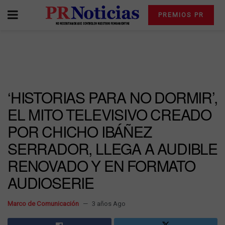
PREMIOS PR
‘HISTORIAS PARA NO DORMIR’,
EL MITO TELEVISIVO CREADO
POR CHICHO IBÁÑEZ
SERRADOR, LLEGA A AUDIBLE
RENOVADO Y EN FORMATO
AUDIOSERIE
Marco de Comunicación
3 años Ago