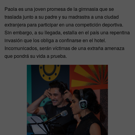
Paola es una joven promesa de la gimnasia que se
traslada junto a su padre y su madrastra a una ciudad
extranjera para participar en una competición deportiva.
Sin embargo, a su llegada, estalla en el país una repentina
invasión que los obliga a confinarse en el hotel.
Incomunicados, serán víctimas de una extraña amenaza
que pondrá su vida a prueba.