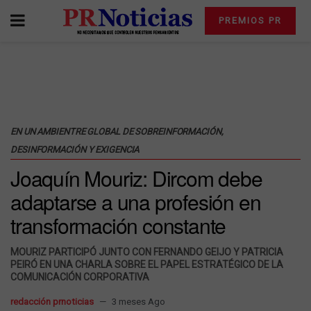
PREMIOS PR
EN UN AMBIENTRE GLOBAL DE SOBREINFORMACIÓN,
DESINFORMACIÓN Y EXIGENCIA
Joaquín Mouriz: Dircom debe
adaptarse a una profesión en
transformación constante
MOURIZ PARTICIPÓ JUNTO CON FERNANDO GEIJO Y PATRICIA
PEIRÓ EN UNA CHARLA SOBRE EL PAPEL ESTRATÉGICO DE LA
COMUNICACIÓN CORPORATIVA
redacción prnoticias
3 meses Ago