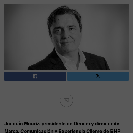
Ad
Joaquín Mouriz, presidente de Dircom y director de
Marca, Comunicación y Experiencia Cliente de BNP