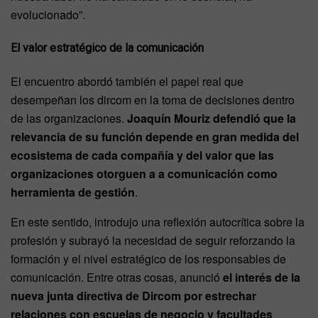
evolucionado”.
El valor estratégico de la comunicación
El encuentro abordó también el papel real que
desempeñan los dircom en la toma de decisiones dentro
de las organizaciones.
Joaquín Mouriz defendió que la
relevancia de su función depende en gran medida del
ecosistema de cada compañía y del valor que las
organizaciones otorguen a a comunicación como
herramienta de gestión
.
En este sentido, introdujo una reflexión autocrítica sobre la
profesión y subrayó la necesidad de seguir reforzando la
formación y el nivel estratégico de los responsables de
comunicación. Entre otras cosas, anunció
el interés de la
nueva junta directiva de Dircom por estrechar
relaciones con escuelas de negocio y facultades