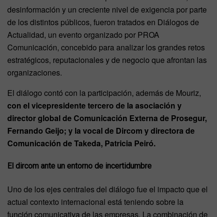
desinformación y un creciente nivel de exigencia por parte
de los distintos públicos, fueron tratados en Diálogos de
Actualidad, un evento organizado por PROA
Comunicación, concebido para analizar los grandes retos
estratégicos, reputacionales y de negocio que afrontan las
organizaciones.
El diálogo contó con la participación, además de Mouriz,
con el vicepresidente tercero de la asociación y
director global de Comunicación Externa de Prosegur,
Fernando Geijo; y la vocal
de Dircom y directora de
Comunicación de Takeda, Patricia Peiró.
El dircom ante un entorno de incertidumbre
Uno de los ejes centrales del diálogo fue el impacto que el
actual contexto internacional está teniendo sobre la
función comunicativa de las empresas. La combinación de