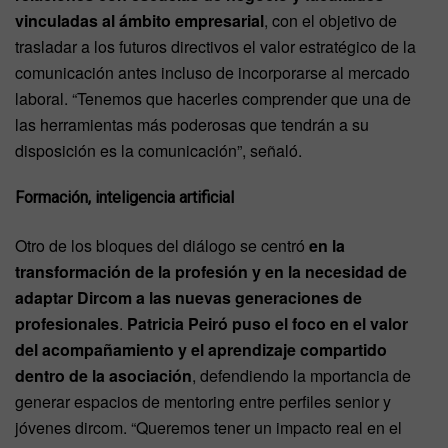
vinculadas al ámbito empresarial
, con el objetivo de
trasladar a los futuros directivos el valor estratégico de la
comunicación antes incluso de incorporarse al mercado
laboral. “Tenemos que hacerles comprender que una de
las herramientas más poderosas que tendrán a su
disposición es la comunicación”, señaló.
Formación, inteligencia artificial
Otro de los bloques del diálogo se centró
en la
transformación de la profesión y en la necesidad de
adaptar Dircom a las nuevas generaciones de
profesionales
.
Patricia Peiró puso el foco en el valor
del acompañamiento y el aprendizaje compartido
dentro de la asociación
, defendiendo la mportancia de
generar espacios de mentoring entre perfiles senior y
jóvenes dircom. “Queremos tener un impacto real en el