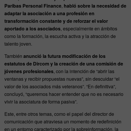
Paribas Personal Finance
,
habló sobre la necesidad de
adaptar la asociación a una profesión en
transformación constante y de reforzar el valor
aportado a los asociados
, especialmente en ámbitos
como la formación, la escucha activa y la atracción de
talento joven.
También
anunció la futura modificación de los
estatutos de Dircom y la creación de una comisión de
jóvenes profesionales
, con la intención de “abrir las
ventanas y recibir propuestas nuevas”, sin descuidar “el
valor de los asociados más veteranos”. “En definitiva”,
concluyó, “queremos hacer entender que no es necesario
vivir la asociatura de forma pasiva”.
Este, entre otros temas, como el papel del director de
comunicación que atraviesa un momento de redefinición
en un entorno caracterizado por la sobreinformación, la