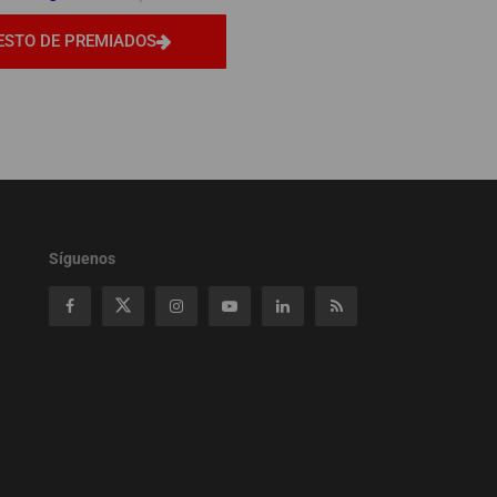
ESTO DE PREMIADOS
Síguenos