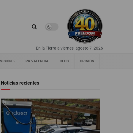
En la Tierra a viernes, agosto 7, 2026
VISIÓN
PR VALENCIA
CLUB
OPINIÓN
Noticias recientes