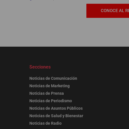
CONOCE AL R
Secciones
Noticias de Comunicación
Noticias de Marketing
Noticias de Prensa
Noticias de Periodismo
Noticias de Asuntos Públicos
Noticias de Salud y Bienestar
Noticias de Radio