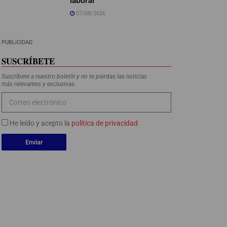
07/08/2026
PUBLICIDAD
SUSCRÍBETE
Suscríbete a nuestro boletín y no te pierdas las noticias
más relevantes y exclusivas.
He leído y acepto la
política de privacidad
Enviar