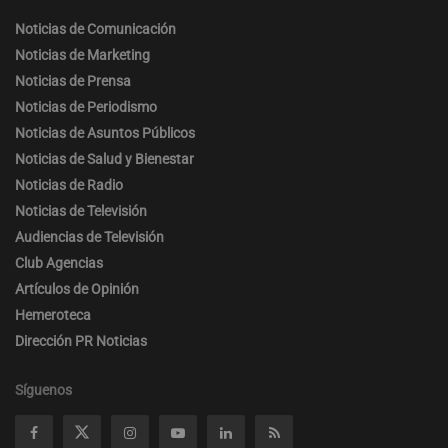
Noticias de Comunicación
Noticias de Marketing
Noticias de Prensa
Noticias de Periodismo
Noticias de Asuntos Públicos
Noticias de Salud y Bienestar
Noticias de Radio
Noticias de Televisión
Audiencias de Televisión
Club Agencias
Artículos de Opinión
Hemeroteca
Dirección PR Noticias
Síguenos