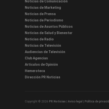
Noticias de Comunicación
Noticias de Marketing
Noticias de Prensa
Noticias de Periodismo
Noticias de Asuntos Públicos
Noticias de Salud y Bienestar
Noticias de Radio
Noticias de Televisión
Audiencias de Televisión
Club Agencias
Artículos de Opinión
Hemeroteca
Dirección PR Noticias
Copyright © 2026
PR Noticias
|
Aviso legal
|
Política de privaci