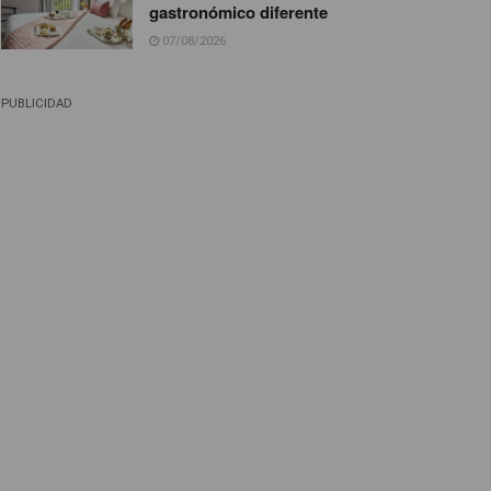
gastronómico diferente
07/08/2026
PUBLICIDAD