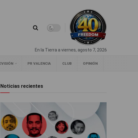
En la Tierra a viernes, agosto 7, 2026
EVISIÓN
PR VALENCIA
CLUB
OPINIÓN
Noticias recientes