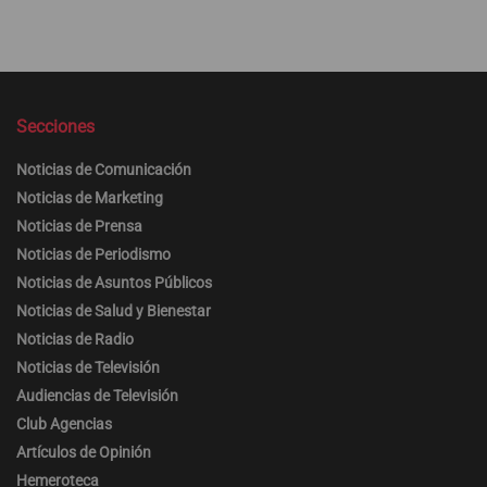
Secciones
Noticias de Comunicación
Noticias de Marketing
Noticias de Prensa
Noticias de Periodismo
Noticias de Asuntos Públicos
Noticias de Salud y Bienestar
Noticias de Radio
Noticias de Televisión
Audiencias de Televisión
Club Agencias
Artículos de Opinión
Hemeroteca