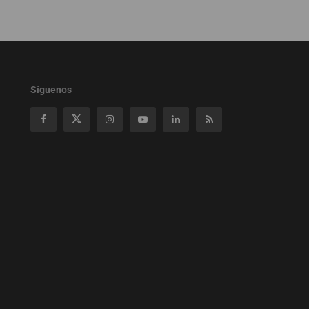
Síguenos