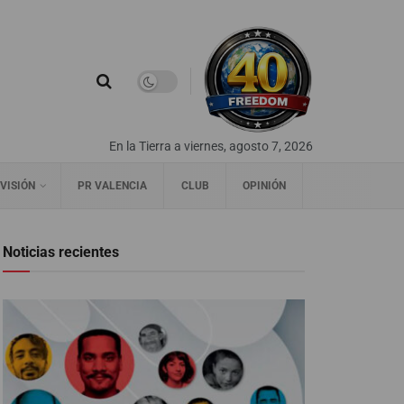
En la Tierra a viernes, agosto 7, 2026
VISIÓN
PR VALENCIA
CLUB
OPINIÓN
Noticias recientes