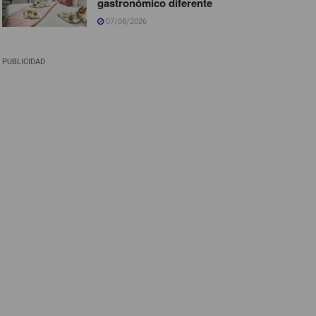
gastronómico diferente
07/08/2026
PUBLICIDAD