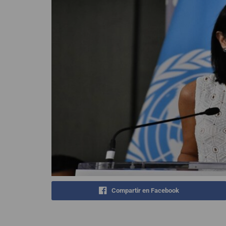
Compartir en Facebook