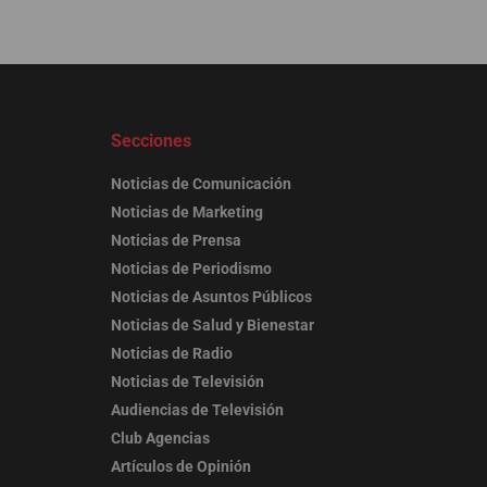
Secciones
Noticias de Comunicación
Noticias de Marketing
Noticias de Prensa
Noticias de Periodismo
Noticias de Asuntos Públicos
Noticias de Salud y Bienestar
Noticias de Radio
Noticias de Televisión
Audiencias de Televisión
Club Agencias
Artículos de Opinión