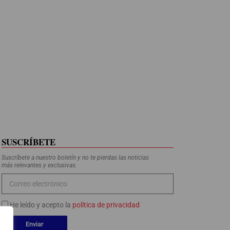
SUSCRÍBETE
Suscríbete a nuestro boletín y no te pierdas las noticias
más relevantes y exclusivas.
He leído y acepto la
política de privacidad
Enviar