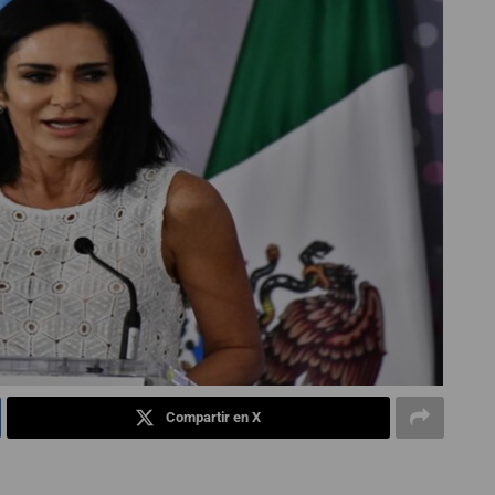
Compartir en X