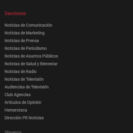
Secciones
Noticias de Comunicación
Noticias de Marketing
Noticias de Prensa
Noticias de Periodismo
Noticias de Asuntos Públicos
Noticias de Salud y Bienestar
Noticias de Radio
Noticias de Televisión
Audiencias de Televisión
Club Agencias
Artículos de Opinión
Hemeroteca
Dirección PR Noticias
Síguenos