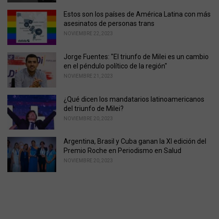
Estos son los países de América Latina con más
asesinatos de personas trans
NOVIEMBRE 22, 2023
Jorge Fuentes: "El triunfo de Milei es un cambio
en el péndulo político de la región"
NOVIEMBRE 21, 2023
¿Qué dicen los mandatarios latinoamericanos
del triunfo de Milei?
NOVIEMBRE 20, 2023
Argentina, Brasil y Cuba ganan la XI edición del
Premio Roche en Periodismo en Salud
NOVIEMBRE 20, 2023