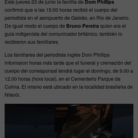
Este jueves 23 de junio la familia de
Dom Phillips
confirmó que a las 15:00 horas recibió el cuerpo del
periodista en el aeropuerto de Galeão, en Río de Janeiro.
De igual modo el cuerpo de
Bruno Pereira
quien era el
guía indigenista del comunicador británico, también lo
recibieron sus familiares.
Los familiares del periodista inglés Dom Phillips
informaron horas más tarde que el funeral y cremación del
cuerpo del corresponsal tendrá lugar el domingo, de 9.00 a
12.00 horas (hora local), en el Cementerio Parque da
Colina. El mismo está ubicado en la localidad brasileña de
Niterói.