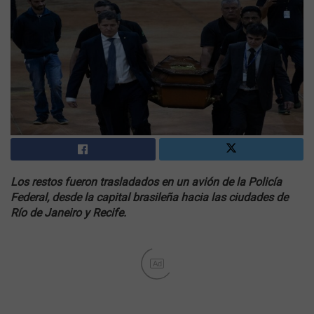
Los restos fueron trasladados en un avión de la Policía
Federal, desde la capital brasileña hacia las ciudades de
Río de Janeiro y Recife.
Ad