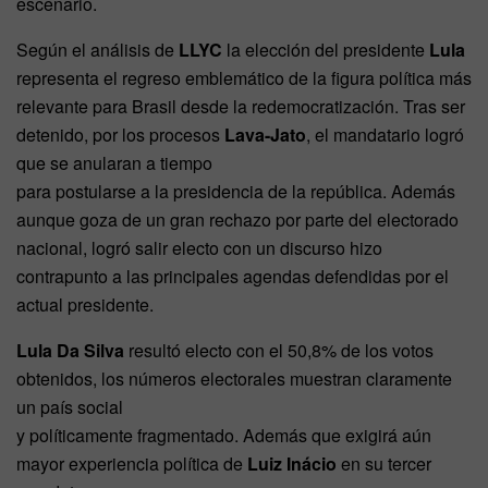
escenario.
Según el análisis de
LLYC
la elección del presidente
Lula
representa el regreso emblemático de la figura política más
relevante para Brasil desde la redemocratización. Tras ser
detenido, por los procesos
Lava-Jato
, el mandatario logró
que se anularan a tiempo
para postularse a la presidencia de la república. Además
aunque goza de un gran rechazo por parte del electorado
nacional, logró salir electo con un discurso hizo
contrapunto a las principales agendas defendidas por el
actual presidente.
Lula Da Silva
resultó electo con el 50,8% de los votos
obtenidos, los números electorales muestran claramente
un país social
y políticamente fragmentado. Además que exigirá aún
mayor experiencia política de
Luiz Inácio
en su tercer