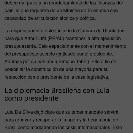
deben dar paso a un reordenamiento de las finanzas del
país, lo que requerirá de un Ministro de Economía con
capacidad de articulación técnica y política.
La disputa por la presidencia de la Cámara de Diputados
hará que Arthur Lira (PP/AL) mantener la alta ejecución
presupuestaria. Esto especialmente con el mantenimiento
del presupuesto secreto (criticado por el presidente.
Además por su partidaria Simone Tebet). Ello a fin de
posibilitar la construcción de una mayoría para su
reelección como presidente de la casa legislativa.
La diplomacia Brasileña con Lula
como presidente
Lula Da Silva dejó claro que su tercer mandato servirá
para renovar y recuperar la imagen y la hegemonía de
Brasil como mediador de las crisis internacionales. Esto