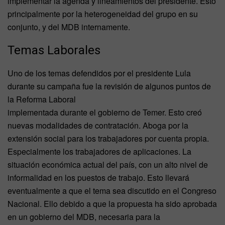
implementar la agenda y lineamientos del presidente. Esto
principalmente por la heterogeneidad del grupo en su
conjunto, y del MDB internamente.
Temas Laborales
Uno de los temas defendidos por el presidente Lula
durante su campaña fue la revisión de algunos puntos de
la Reforma Laboral
implementada durante el gobierno de Temer. Esto creó
nuevas modalidades de contratación. Aboga por la
extensión social para los trabajadores por cuenta propia.
Especialmente los trabajadores de aplicaciones. La
situación económica actual del país, con un alto nivel de
informalidad en los puestos de trabajo. Esto llevará
eventualmente a que el tema sea discutido en el Congreso
Nacional. Ello debido a que la propuesta ha sido aprobada
en un gobierno del MDB, necesaria para la