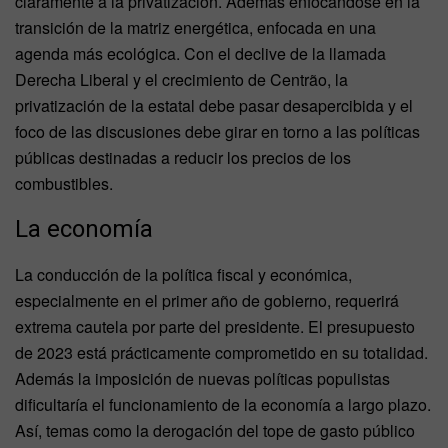
claramente a la privatización. Además enfocándose en la
transición de la matriz energética, enfocada en una
agenda más ecológica. Con el declive de la llamada
Derecha Liberal y el crecimiento de Centrão, la
privatización de la estatal debe pasar desapercibida y el
foco de las discusiones debe girar en torno a las políticas
públicas destinadas a reducir los precios de los
combustibles.
La economía
La conducción de la política fiscal y económica,
especialmente en el primer año de gobierno, requerirá
extrema cautela por parte del presidente. El presupuesto
de 2023 está prácticamente comprometido en su totalidad.
Además la imposición de nuevas políticas populistas
dificultaría el funcionamiento de la economía a largo plazo.
Así, temas como la derogación del tope de gasto público