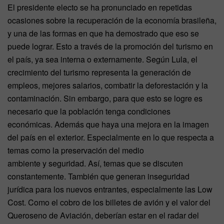
El presidente electo se ha pronunciado en repetidas
ocasiones sobre la recuperación de la economía brasileña,
y una de las formas en que ha demostrado que eso se
puede lograr. Esto a través de la promoción del turismo en
el país, ya sea interna o externamente. Según Lula, el
crecimiento del turismo representa la generación de
empleos, mejores salarios, combatir la deforestación y la
contaminación. Sin embargo, para que esto se logre es
necesario que la población tenga condiciones
económicas. Además que haya una mejora en la imagen
del país en el exterior. Especialmente en lo que respecta a
temas como la preservación del medio
ambiente y seguridad. Así, temas que se discuten
constantemente. También que generan inseguridad
jurídica para los nuevos entrantes, especialmente las Low
Cost. Como el cobro de los billetes de avión y el valor del
Queroseno de Aviación, deberían estar en el radar del