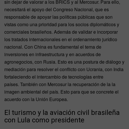
sin dejar de valorar a los BRICS y al Mercosur. Para ello,
necesitará el apoyo del Congreso Nacional, que es
responsable de apoyar las políticas públicas que son
vistas como una prioridad para los socios diplomáticos y
comerciales brasileños. Además de validar e incorporar
los tratados internacionales en el ordenamiento jurídico
nacional. Con China es fundamental el tema de
inversiones en infraestructura y en acuerdos de
agronegocios, con Rusia. Esto es una postura de diálogo y
mediación para resolver el conflicto con Ucrania, con India
fortaleciendo el intercambio de tecnologías entre
países. También con Mercosur la recuperación de la la
imagen ambiental del país. Esto para que se concrete el
acuerdo con la Unión Europea.
El turismo y la aviación civil brasileña
con Lula como presidente