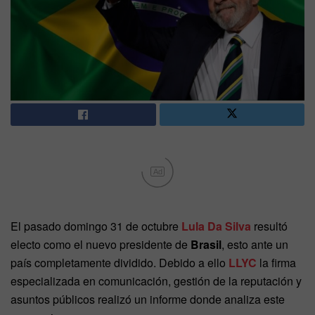
Ad
El pasado domingo 31 de octubre
Lula Da Silva
resultó
electo como el nuevo presidente de
Brasil
, esto ante un
país completamente dividido. Debido a ello
LLYC
la firma
especializada en comunicación, gestión de la reputación y
asuntos públicos realizó un informe donde analiza este