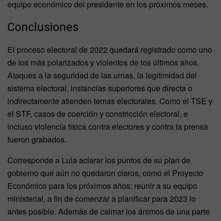
equipo económico del presidente en los próximos meses.
Conclusiones
El proceso electoral de 2022 quedará registrado como uno
de los más polarizados y violentos de los últimos años.
Ataques a la seguridad de las urnas, la legitimidad del
sistema electoral, instancias superiores que directa o
indirectamente atienden temas electorales. Como el TSE y
el STF, casos de coerción y constricción electoral, e
incluso violencia física contra electores y contra la prensa
fueron grabados.
Corresponde a Lula aclarar los puntos de su plan de
gobierno que aún no quedaron claros, como el Proyecto
Económico para los próximos años; reunir a su equipo
ministerial, a fin de comenzar a planificar para 2023 lo
antes posible. Además de calmar los ánimos de una parte