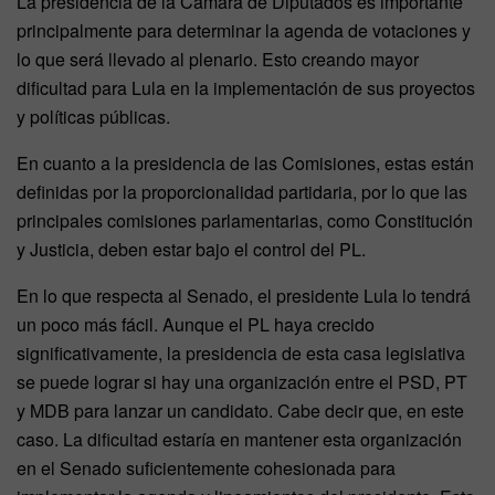
La presidencia de la Cámara de Diputados es importante
principalmente para determinar la agenda de votaciones y
lo que será llevado al plenario. Esto creando mayor
dificultad para Lula en la implementación de sus proyectos
y políticas públicas.
En cuanto a la presidencia de las Comisiones, estas están
definidas por la proporcionalidad partidaria, por lo que las
principales comisiones parlamentarias, como Constitución
y Justicia, deben estar bajo el control del PL.
En lo que respecta al Senado, el presidente Lula lo tendrá
un poco más fácil. Aunque el PL haya crecido
significativamente, la presidencia de esta casa legislativa
se puede lograr si hay una organización entre el PSD, PT
y MDB para lanzar un candidato. Cabe decir que, en este
caso. La dificultad estaría en mantener esta organización
en el Senado suficientemente cohesionada para