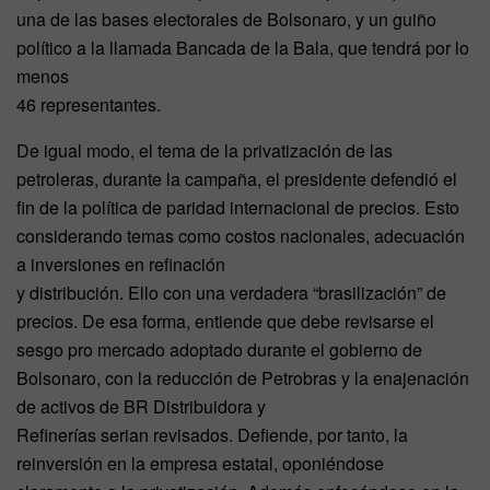
una de las bases electorales de Bolsonaro, y un guiño
político a la llamada Bancada de la Bala, que tendrá por lo
menos
46 representantes.
De igual modo, el tema de la privatización de las
petroleras, durante la campaña, el presidente defendió el
fin de la política de paridad internacional de precios. Esto
considerando temas como costos nacionales, adecuación
a inversiones en refinación
y distribución. Ello con una verdadera “brasilización” de
precios. De esa forma, entiende que debe revisarse el
sesgo pro mercado adoptado durante el gobierno de
Bolsonaro, con la reducción de Petrobras y la enajenación
de activos de BR Distribuidora y
Refinerías serian revisados. Defiende, por tanto, la
reinversión en la empresa estatal, oponiéndose