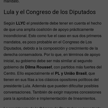
mandato.
Lula y el Congreso de los Diputados
Según
LLYC
el presidente debe tener en cuenta el hecho
de que una amplia coalición de apoyo prácticamente
incondicional. Esto como fue el caso en sus dos primeros
mandatos, es poco probable en el Congreso de Los
Diputados, debido a la composición y crecimiento de la
derecha conservadora. Por lo que, en términos de apoyo
inicial, su gobierno debe ser más similar al segundo
gobierno de
Dilma Roussef
, con partidos más fuertes del
Centro. Ello especialmente el
PL y União Brasil
, que
tienen en sus filas a los clásicos opositores políticos del
presidente Lula. Además que pueden dificultar posibles
conversaciones. También de exigir mayores concesiones
para la aprobación e implementación de lineamientos.