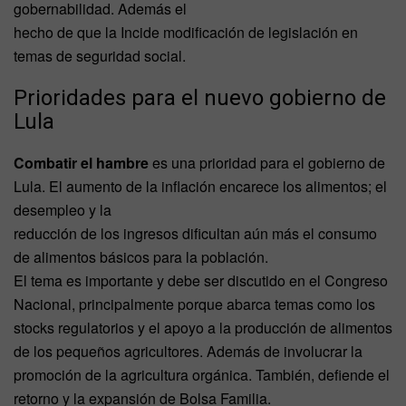
gobernabilidad. Además el
hecho de que la Incide modificación de legislación en
temas de seguridad social.
Prioridades para el nuevo gobierno de
Lula
Combatir el hambre
es una prioridad para el gobierno de
Lula. El aumento de la inflación encarece los alimentos; el
desempleo y la
reducción de los ingresos dificultan aún más el consumo
de alimentos básicos para la población.
El tema es importante y debe ser discutido en el Congreso
Nacional, principalmente porque abarca temas como los
stocks regulatorios y el apoyo a la producción de alimentos
de los pequeños agricultores. Además de involucrar la
promoción de la agricultura orgánica. También, defiende el
retorno y la expansión de Bolsa Familia.