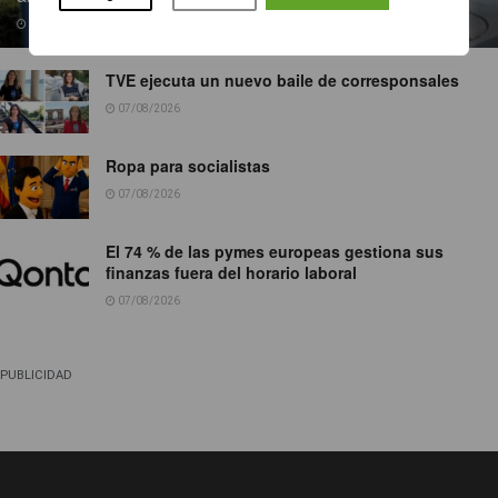
07/08/2026
TVE ejecuta un nuevo baile de corresponsales
07/08/2026
Ropa para socialistas
07/08/2026
El 74 % de las pymes europeas gestiona sus
finanzas fuera del horario laboral
07/08/2026
PUBLICIDAD