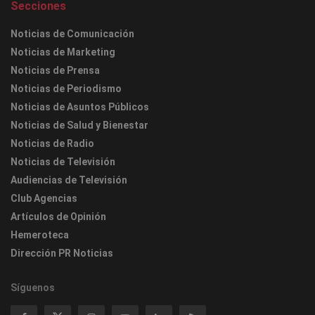
Secciones
Noticias de Comunicación
Noticias de Marketing
Noticias de Prensa
Noticias de Periodismo
Noticias de Asuntos Públicos
Noticias de Salud y Bienestar
Noticias de Radio
Noticias de Televisión
Audiencias de Televisión
Club Agencias
Artículos de Opinión
Hemeroteca
Dirección PR Noticias
Síguenos