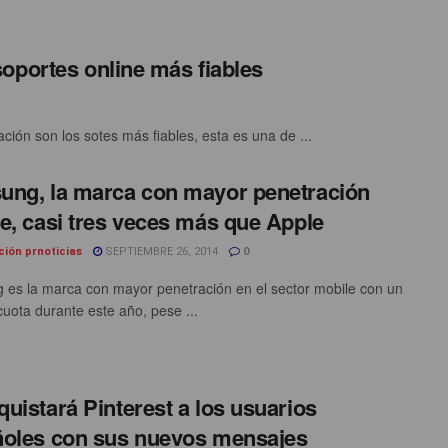
oportes online más fiables
ción son los sotes más fiables, esta es una de ...
ng, la marca con mayor penetración
e, casi tres veces más que Apple
ción prnoticias
SEPTIEMBRE 26, 2014
0
es la marca con mayor penetración en el sector mobile con un
uota durante este año, pese ...
uistará Pinterest a los usuarios
oles con sus nuevos mensajes