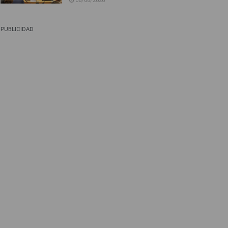
06/08/2026
PUBLICIDAD