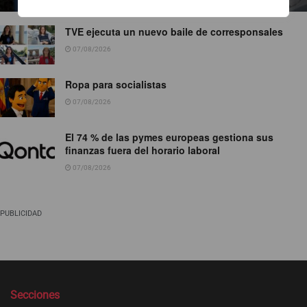
TVE ejecuta un nuevo baile de corresponsales
07/08/2026
Ropa para socialistas
07/08/2026
El 74 % de las pymes europeas gestiona sus
finanzas fuera del horario laboral
07/08/2026
PUBLICIDAD
Secciones