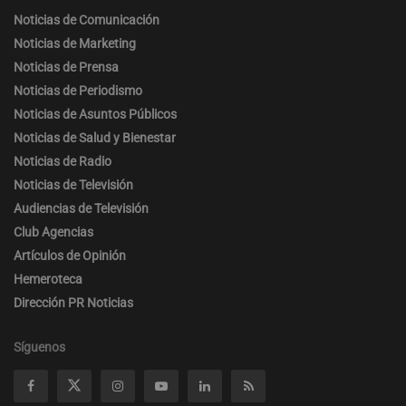
Noticias de Comunicación
Noticias de Marketing
Noticias de Prensa
Noticias de Periodismo
Noticias de Asuntos Públicos
Noticias de Salud y Bienestar
Noticias de Radio
Noticias de Televisión
Audiencias de Televisión
Club Agencias
Artículos de Opinión
Hemeroteca
Dirección PR Noticias
Síguenos