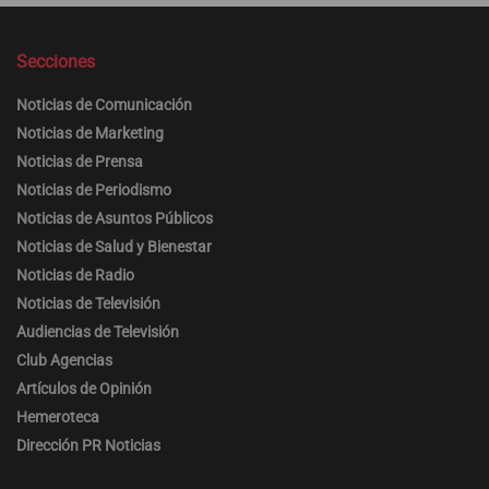
Secciones
Noticias de Comunicación
Noticias de Marketing
Noticias de Prensa
Noticias de Periodismo
Noticias de Asuntos Públicos
Noticias de Salud y Bienestar
Noticias de Radio
Noticias de Televisión
Audiencias de Televisión
Club Agencias
Artículos de Opinión
Hemeroteca
Dirección PR Noticias