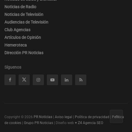
Noticias de Radio
Noticias de Televisión
Audiencias de Televisión
Club Agencias
Artículos de Opinión
Hemeroteca
Dirección PR Noticias
Síguenos
Copyright © 2026
PR Noticias
|
Aviso legal
|
Política de privacidad
|
Política
de cookies
|
Grupo PR Noticias
| Diseño web ♥
Z4
Agencia SEO