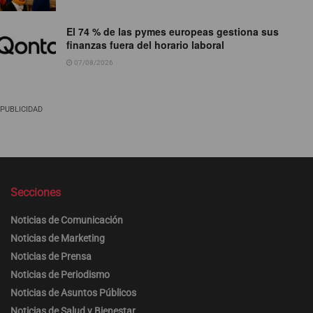
El 74 % de las pymes europeas gestiona sus
finanzas fuera del horario laboral
07/08/2026
PUBLICIDAD
Secciones
Noticias de Comunicación
Noticias de Marketing
Noticias de Prensa
Noticias de Periodismo
Noticias de Asuntos Públicos
Noticias de Salud y Bienestar